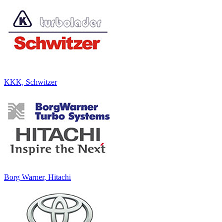
KKK, Schwitzer
Borg Warner, Hitachi