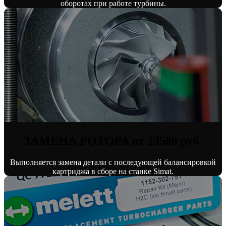
оборотах при работе турбины.
ЗАМЕНА РОТОРА от 13500 руб.
Выполняется замена детали с последующей балансировкой
картриджа в сборе на станке Simat.