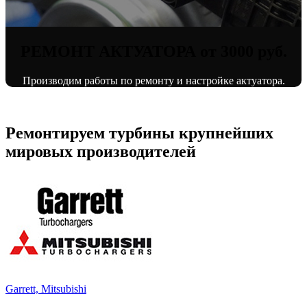
РЕМОНТ АКТУАТОРА от 3000 руб.
Производим работы по ремонту и настройке актуатора.
Ремонтируем турбины крупнейших
мировых производителей
Garrett, Mitsubishi