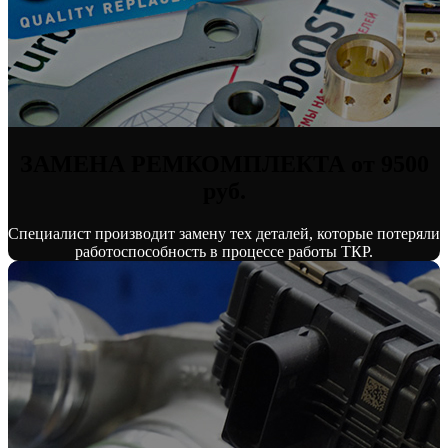
ЗАМЕНА РЕМКОМПЛЕКТА от 9500
руб.
Специалист производит замену тех деталей, которые потеряли
работоспособность в процессе работы ТКР.