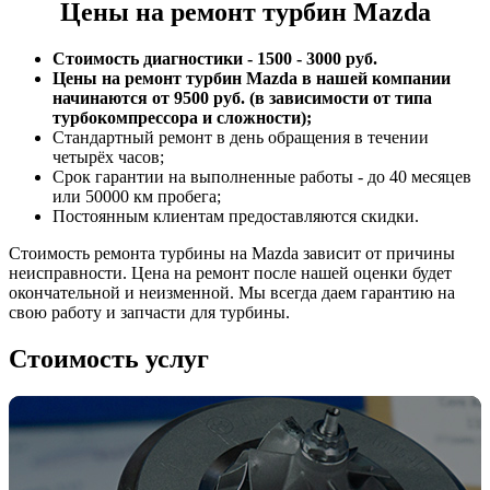
Цены на ремонт турбин Mazda
Стоимость диагностики - 1500 - 3000 руб.
Цены на ремонт турбин Mazda в нашей компании
начинаются от 9500 руб. (в зависимости от типа
турбокомпрессора и сложности);
Стандартный ремонт в день обращения в течении
четырёх часов;
Срок гарантии на выполненные работы - до 40 месяцев
или 50000 км пробега;
Постоянным клиентам предоставляются скидки.
Стоимость ремонта турбины на Mazda зависит от причины
неисправности. Цена на ремонт после нашей оценки будет
окончательной и неизменной. Мы всегда даем гарантию на
свою работу и запчасти для турбины.
Стоимость услуг