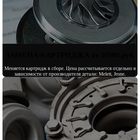
ЗАМЕНА КАРТРИДЖА от 16500 руб.
Меняется картридж в сборе. Цена рассчитывается отдельно в
зависимости от производителя детали: Melett, Jrone.