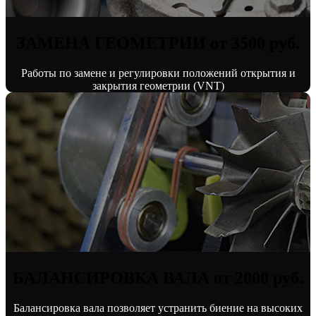
ЗАМЕНА ГЕОМЕТРИИ от 3500 руб.
Работы по замене и регулировки положений открытия и
закрытия геометрии (VNT)
БАЛАНСИРОВКА ВАЛА от 2000 руб.
Балансировка вала позволяет устранить биение на высоких